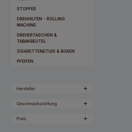
STOPFER
DREHHILFEN - ROLLING
MACHINE
DREHERTASCHEN &
TABAKBEUTEL
ZIGARETTENETUIS & BOXEN
PFEIFEN
Hersteller
Geschmacksrichtung
Preis