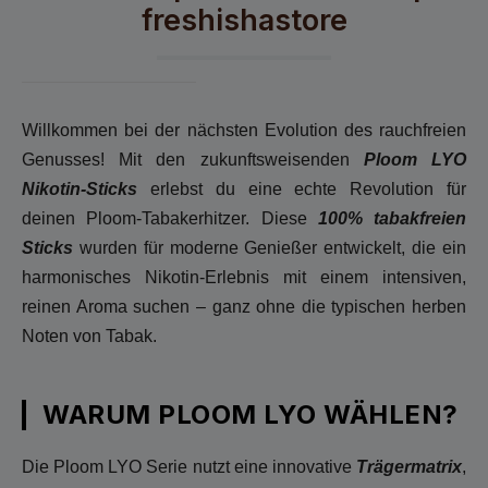
freshishastore
Willkommen bei der nächsten Evolution des rauchfreien
Genusses! Mit den zukunftsweisenden
Ploom LYO
Nikotin-Sticks
erlebst du eine echte Revolution für
deinen Ploom-Tabakerhitzer. Diese
100% tabakfreien
Sticks
wurden für moderne Genießer entwickelt, die ein
harmonisches Nikotin-Erlebnis mit einem intensiven,
reinen Aroma suchen – ganz ohne die typischen herben
Noten von Tabak.
WARUM PLOOM LYO WÄHLEN?
Die Ploom LYO Serie nutzt eine innovative
Trägermatrix
,