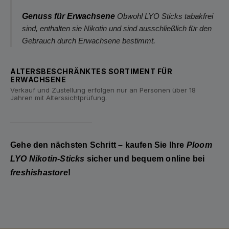
Genuss für Erwachsene
Obwohl LYO Sticks tabakfrei
sind, enthalten sie Nikotin und sind ausschließlich für den
Gebrauch durch Erwachsene bestimmt.
ALTERSBESCHRÄNKTES SORTIMENT FÜR
ERWACHSENE
Verkauf und Zustellung erfolgen nur an Personen über 18
Jahren mit Alterssichtprüfung.
Gehe den nächsten Schritt – kaufen Sie Ihre
Ploom
LYO Nikotin-Sticks
sicher und bequem online bei
freshishastore
!