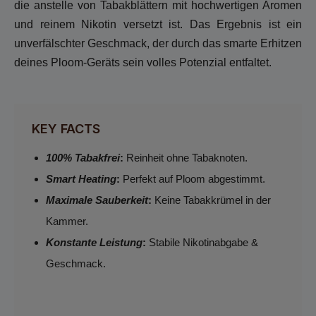
die anstelle von Tabakblättern mit hochwertigen Aromen
und reinem Nikotin versetzt ist. Das Ergebnis ist ein
unverfälschter Geschmack, der durch das smarte Erhitzen
deines Ploom-Geräts sein volles Potenzial entfaltet.
KEY FACTS
100% Tabakfrei
:
Reinheit ohne Tabaknoten.
Smart Heating
:
Perfekt auf Ploom abgestimmt.
Maximale Sauberkeit
:
Keine Tabakkrümel in der
Kammer.
Konstante Leistung
:
Stabile Nikotinabgabe &
Geschmack.