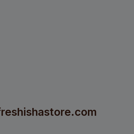
 freshishastore.com