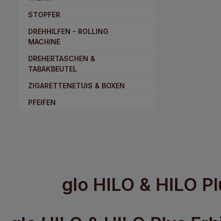
STOPFER
DREHHILFEN - ROLLING
MACHINE
DREHERTASCHEN &
TABAKBEUTEL
ZIGARETTENETUIS & BOXEN
PFEIFEN
glo HILO & HILO Pl