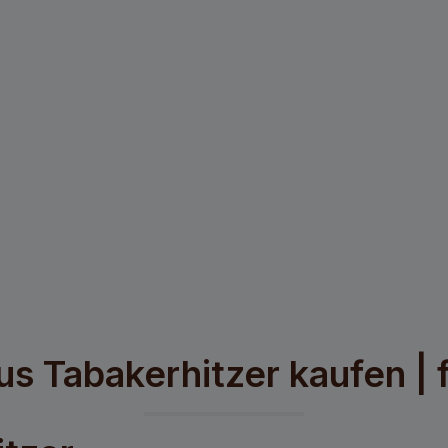
us Tabakerhitzer kaufen |