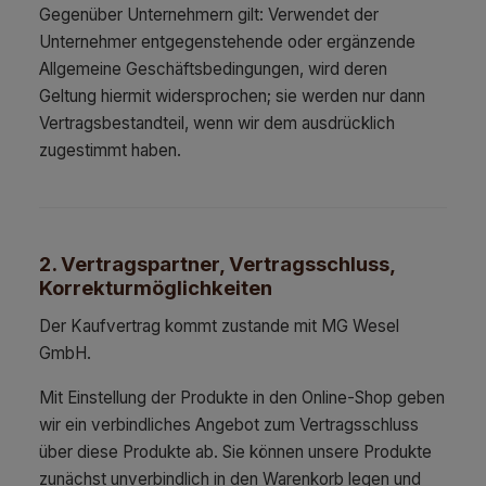
Gegenüber Unternehmern gilt: Verwendet der
Unternehmer entgegenstehende oder ergänzende
Allgemeine Geschäftsbedingungen, wird deren
Geltung hiermit widersprochen; sie werden nur dann
Vertragsbestandteil, wenn wir dem ausdrücklich
zugestimmt haben.
2. Vertragspartner, Vertragsschluss,
Korrekturmöglichkeiten
Der Kaufvertrag kommt zustande mit MG Wesel
GmbH.
Mit Einstellung der Produkte in den Online-Shop geben
wir ein verbindliches Angebot zum Vertragsschluss
über diese Produkte ab. Sie können unsere Produkte
zunächst unverbindlich in den Warenkorb legen und