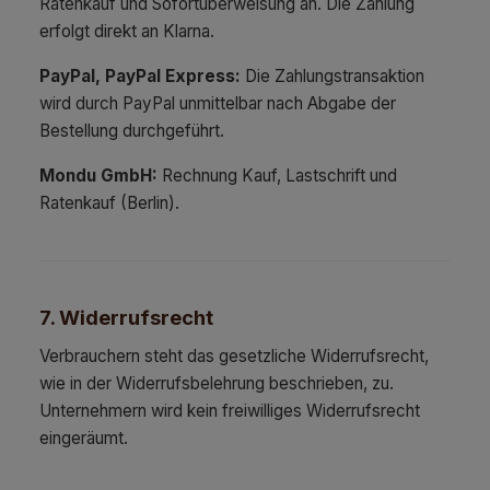
Ratenkauf und Sofortüberweisung an. Die Zahlung
erfolgt direkt an Klarna.
PayPal, PayPal Express:
Die Zahlungstransaktion
wird durch PayPal unmittelbar nach Abgabe der
Bestellung durchgeführt.
Mondu GmbH:
Rechnung Kauf, Lastschrift und
Ratenkauf (Berlin).
7. Widerrufsrecht
Verbrauchern steht das gesetzliche Widerrufsrecht,
wie in der Widerrufsbelehrung beschrieben, zu.
Unternehmern wird kein freiwilliges Widerrufsrecht
eingeräumt.