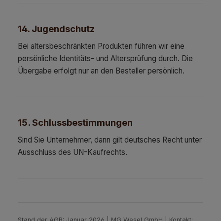
14. Jugendschutz
Bei altersbeschränkten Produkten führen wir eine
persönliche Identitäts- und Altersprüfung durch. Die
Übergabe erfolgt nur an den Besteller persönlich.
15. Schlussbestimmungen
Sind Sie Unternehmer, dann gilt deutsches Recht unter
Ausschluss des UN-Kaufrechts.
Stand der AGB: Januar 2026 | MG Wesel GmbH | Kontakt: