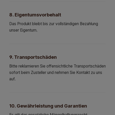
8. Eigentumsvorbehalt
Das Produkt bleibt bis zur vollständigen Bezahlung
unser Eigentum.
9. Transportschäden
Bitte reklamieren Sie offensichtliche Transportschäden
sofort beim Zusteller und nehmen Sie Kontakt zu uns
auf.
10. Gewährleistung und Garantien
Es gilt das gesetzliche Mängelhaftungsrecht.