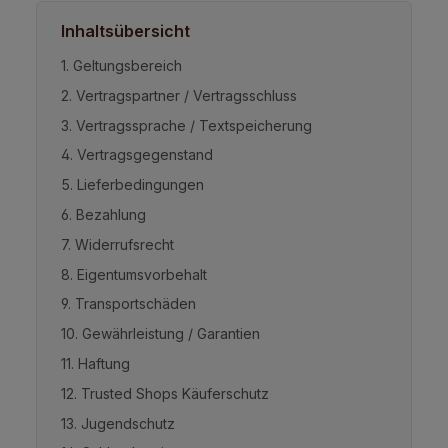
Inhaltsübersicht
1. Geltungsbereich
2. Vertragspartner / Vertragsschluss
3. Vertragssprache / Textspeicherung
4. Vertragsgegenstand
5. Lieferbedingungen
6. Bezahlung
7. Widerrufsrecht
8. Eigentumsvorbehalt
9. Transportschäden
10. Gewährleistung / Garantien
11. Haftung
12. Trusted Shops Käuferschutz
13. Jugendschutz