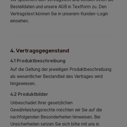
Bestelldaten und unsere AGB in Textform zu. Den
Vertragstext können Sie in unserem Kunden-Login
einsehen.
4. Vertragsgegenstand
4.1 Produktbeschreibung
Auf die Geltung der jeweiligen Produktbeschreibung
als wesentlicher Bestandteil des Vertrages wird
hingewiesen.
4.2 Produktbilder
Unbeschadet Ihrer gesetzlichen
Gewährleistungsrechte möchten wir Sie auf die
nachfolgenden Besonderheiten hinweisen. Bei
Unsicherheiten setzen Sie sich bitte mit uns in