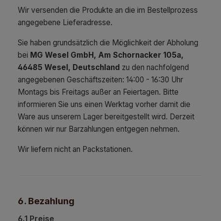
Wir versenden die Produkte an die im Bestellprozess
angegebene Lieferadresse.
Sie haben grundsätzlich die Möglichkeit der Abholung
bei
MG Wesel GmbH, Am Schornacker 105a,
46485 Wesel, Deutschland
zu den nachfolgend
angegebenen Geschäftszeiten: 14:00 - 16:30 Uhr
Montags bis Freitags außer an Feiertagen. Bitte
informieren Sie uns einen Werktag vorher damit die
Ware aus unserem Lager bereitgestellt wird. Derzeit
können wir nur Barzahlungen entgegen nehmen.
Wir liefern nicht an Packstationen.
6. Bezahlung
6.1 Preise