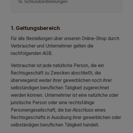
14. Schlussbestimmungen
1. Geltungsbereich
Für alle Bestellungen über unseren Online-Shop durch
Verbraucher und Unternehmer gelten die
nachfolgenden AGB.
Verbraucher ist jede natürliche Person, die ein
Rechtsgeschäft zu Zwecken abschließt, die
überwiegend weder ihrer gewerblichen noch ihrer
selbständigen beruflichen Tätigkeit zugerechnet
werden können. Unternehmer ist eine natürliche oder
juristische Person oder eine rechtsfähige
Personengesellschaft, die bei Abschluss eines
Rechtsgeschäfts in Ausübung ihrer gewerblichen oder
selbständigen beruflichen Tätigkeit handelt.