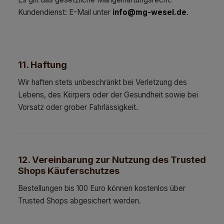
Kundendienst: E-Mail unter
info@mg-wesel.de
.
11. Haftung
Wir haften stets unbeschränkt bei Verletzung des
Lebens, des Körpers oder der Gesundheit sowie bei
Vorsatz oder grober Fahrlässigkeit.
12. Vereinbarung zur Nutzung des Trusted
Shops Käuferschutzes
Bestellungen bis 100 Euro können kostenlos über
Trusted Shops abgesichert werden.