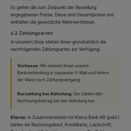
Es gelten die zum Zeitpunkt der Bestellung
angegebenen Preise. Diese sind Gesamtpreise und
enthalten die gesetzliche Mehrwertsteuer.
6.2 Zahlungsarten
In unserem Shop stehen Ihnen grundsätzlich die
nachfolgenden Zahlungsarten zur Verfügung.
Vorkasse:
Wir nennen Ihnen unsere
Bankverbindung in separater E-Mail und liefern
die Ware nach Zahlungseingang.
Barzahlung bei Abholung:
Sie zahlen den
Rechnungsbetrag bei der Abholung bar.
Klarna:
In Zusammenarbeit mit Klarna Bank AB (publ.)
bieten wir Rechnungskauf, Kreditkarte, Lastschrift,