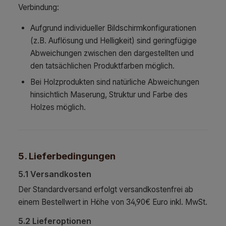
Verbindung:
Aufgrund individueller Bildschirmkonfigurationen
(z.B. Auflösung und Helligkeit) sind geringfügige
Abweichungen zwischen den dargestellten und
den tatsächlichen Produktfarben möglich.
Bei Holzprodukten sind natürliche Abweichungen
hinsichtlich Maserung, Struktur und Farbe des
Holzes möglich.
5. Lieferbedingungen
5.1 Versandkosten
Der Standardversand erfolgt versandkostenfrei ab
einem Bestellwert in Höhe von 34,90€ Euro inkl. MwSt.
5.2 Lieferoptionen