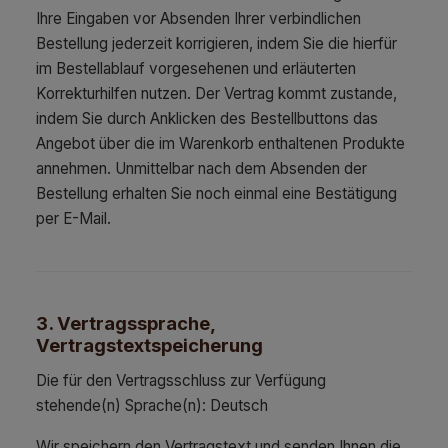
Ihre Eingaben vor Absenden Ihrer verbindlichen
Bestellung jederzeit korrigieren, indem Sie die hierfür
im Bestellablauf vorgesehenen und erläuterten
Korrekturhilfen nutzen. Der Vertrag kommt zustande,
indem Sie durch Anklicken des Bestellbuttons das
Angebot über die im Warenkorb enthaltenen Produkte
annehmen. Unmittelbar nach dem Absenden der
Bestellung erhalten Sie noch einmal eine Bestätigung
per E-Mail.
3. Vertragssprache,
Vertragstextspeicherung
Die für den Vertragsschluss zur Verfügung
stehende(n) Sprache(n): Deutsch
Wir speichern den Vertragstext und senden Ihnen die